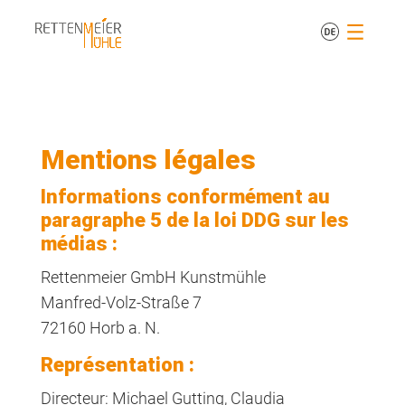
Mentions légales
Informations conformément au
paragraphe 5 de la loi DDG sur les
médias :
Rettenmeier GmbH Kunstmühle
Manfred-Volz-Straße 7
72160 Horb a. N.
Représentation :
Directeur: Michael Gutting, Claudia