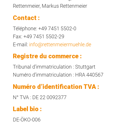
Rettenmeier, Markus Rettenmeier
Contact :
Téléphone: +49 7451 5502-0
Fax: +49 7451 5502-29
E-mail:
info@rettenmeiermuehle.de
Registre du commerce :
Tribunal d’immatriculation : Stuttgart
Numéro d’immatriculation : HRA 440567
Numéro d’identification TVA :
N° TVA : DE 22 0092377
Label bio :
DE-ÖKO-006