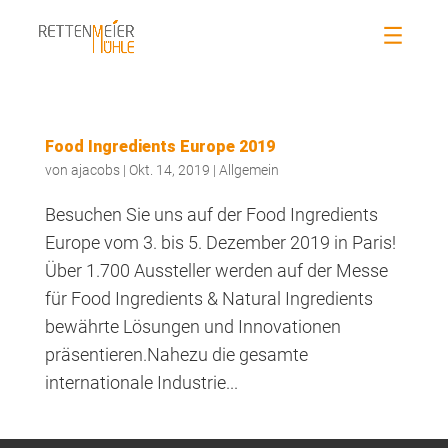
Food Ingredients Europe 2019
von
ajacobs
|
Okt. 14, 2019
|
Allgemein
Besuchen Sie uns auf der Food Ingredients
Europe vom 3. bis 5. Dezember 2019 in Paris!
Über 1.700 Aussteller werden auf der Messe
für Food Ingredients & Natural Ingredients
bewährte Lösungen und Innovationen
präsentieren.Nahezu die gesamte
internationale Industrie...